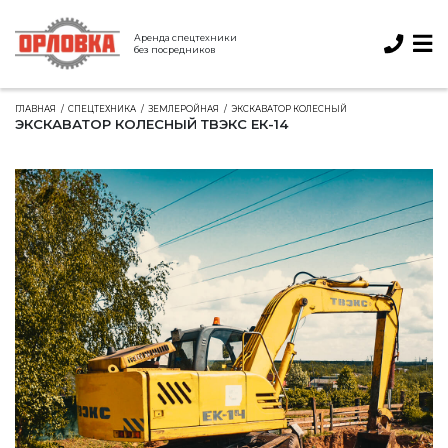
Аренда спецтехники
без посредников
ГЛАВНАЯ
СПЕЦТЕХНИКА
ЗЕМЛЕРОЙНАЯ
ЭКСКАВАТОР КОЛЕСНЫЙ
ЭКСКАВАТОР КОЛЕСНЫЙ ТВЭКС ЕК-14