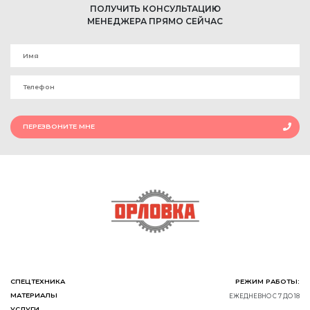
ПОЛУЧИТЬ КОНСУЛЬТАЦИЮ
МЕНЕДЖЕРА ПРЯМО СЕЙЧАС
ПЕРЕЗВОНИТЕ МНЕ
СПЕЦТЕХНИКА
РЕЖИМ РАБОТЫ:
МАТЕРИАЛЫ
ЕЖЕДНЕВНО С 7 ДО 18
УСЛУГИ