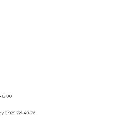
 12:00
 8 929 721-40-76