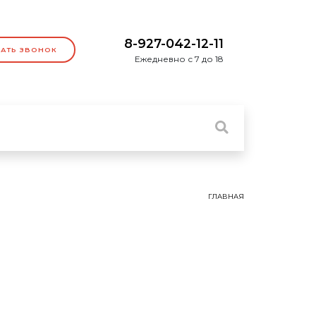
8-927-042-12-11
ЗАТЬ ЗВОНОК
Ежедневно с 7 до 18
ГЛАВНАЯ