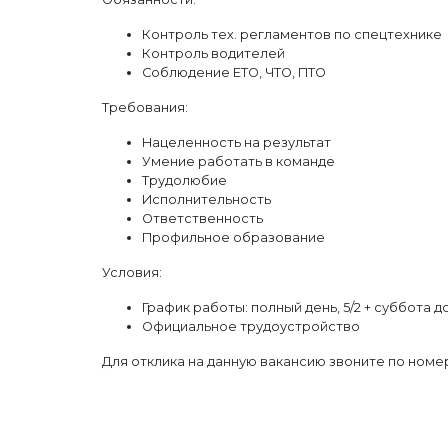
Контроль тех. регламентов по спецтехнике
Контроль водителей
Соблюдение ЕТО, ЧТО, ПТО
Требования:
Нацеленность на результат
Умение работать в команде
Трудолюбие
Исполнительность
Ответственность
Профильное образование
Условия:
График работы: полный день, 5/2 + суббота до
Официальное трудоустройство
Для отклика на данную вакансию звоните по номеру