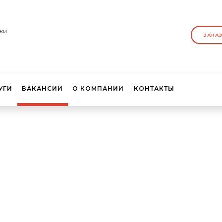
ки
ЗАКА
УГИ
ВАКАНСИИ
О КОМПАНИИ
КОНТАКТЫ