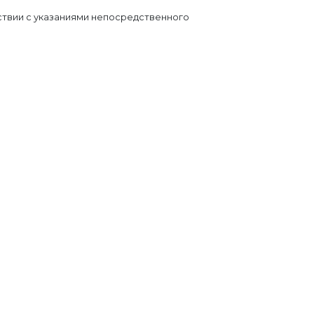
тствии с указаниями непосредственного