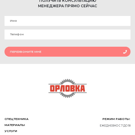
ПОЛУЧИТЬ КОНСУЛЬТАЦИЮ
МЕНЕДЖЕРА ПРЯМО СЕЙЧАС
ПЕРЕЗВОНИТЕ МНЕ
СПЕЦТЕХНИКА
РЕЖИМ РАБОТЫ:
МАТЕРИАЛЫ
ЕЖЕДНЕВНО С 7 ДО 18
УСЛУГИ