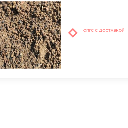
ОПГС С ДОСТАВКОЙ