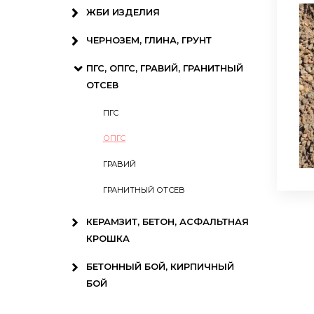
ЖБИ ИЗДЕЛИЯ
ЧЕРНОЗЕМ, ГЛИНА, ГРУНТ
ПГС, ОПГС, ГРАВИЙ, ГРАНИТНЫЙ
ОТСЕВ
ПГС
ОПГС
ГРАВИЙ
ГРАНИТНЫЙ ОТСЕВ
КЕРАМЗИТ, БЕТОН, АСФАЛЬТНАЯ
КРОШКА
БЕТОННЫЙ БОЙ, КИРПИЧНЫЙ
БОЙ