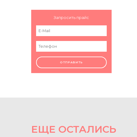
Запросить прайс
ОТПРАВИТЬ
ЕЩЕ ОСТАЛИСЬ