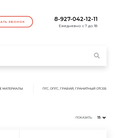
8-927-042-12-11
ЗАТЬ ЗВОНОК
Ежедневно с 7 до 18
Е МАТЕРИАЛЫ
ПГС, ОПГС, ГРАВИЙ, ГРАНИТНЫЙ ОТСЕВ
15
ПОКАЗАТЬ: