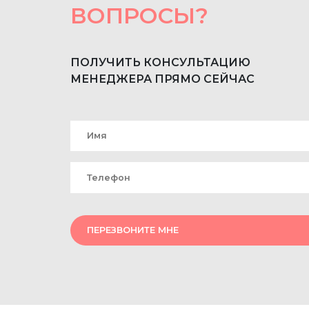
ВОПРОСЫ?
ПОЛУЧИТЬ КОНСУЛЬТАЦИЮ
МЕНЕДЖЕРА ПРЯМО СЕЙЧАС
ПЕРЕЗВОНИТЕ МНЕ