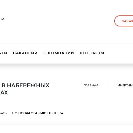
ки
ЗАКА
УГИ
ВАКАНСИИ
О КОМПАНИИ
КОНТАКТЫ
 В НАБЕРЕЖНЫХ
ГЛАВНАЯ
ИНЕРТНЫ
АХ
ПО ВОЗРАСТАНИЮ ЦЕНЫ
АТЬ: