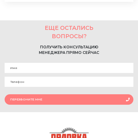
ЕЩЕ ОСТАЛИСЬ
ВОПРОСЫ?
ПОЛУЧИТЬ КОНСУЛЬТАЦИЮ
МЕНЕДЖЕРА ПРЯМО СЕЙЧАС
ПЕРЕЗВОНИТЕ МНЕ