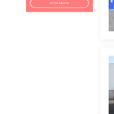
ОТПРАВИТЬ