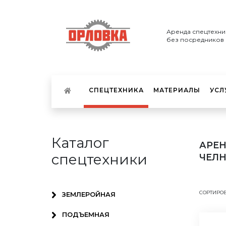
Аренда спецтехни
без посредников
СПЕЦТЕХНИКА
МАТЕРИАЛЫ
УСЛ
Каталог
АРЕН
спецтехники
ЧЕЛН
СОРТИРОВ
ЗЕМЛЕРОЙНАЯ
ПОДЪЕМНАЯ