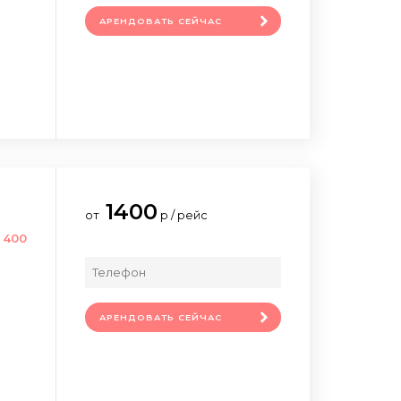
АРЕНДОВАТЬ СЕЙЧАС
1400
от
р / рейс
 400
АРЕНДОВАТЬ СЕЙЧАС