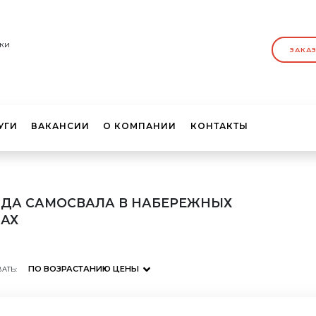
ки
ЗАКА
УГИ
ВАКАНСИИ
О КОМПАНИИ
КОНТАКТЫ
ДА САМОСВАЛА В НАБЕРЕЖНЫХ
АХ
ПО ВОЗРАСТАНИЮ ЦЕНЫ
АТЬ: