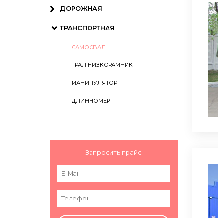
ДОРОЖНАЯ
ТРАНСПОРТНАЯ
САМОСВАЛ
ТРАЛ НИЗКОРАМНИК
МАНИПУЛЯТОР
ДЛИННОМЕР
Запросить прайс