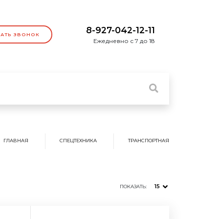
8-927-042-12-11
ЗАТЬ ЗВОНОК
Ежедневно с 7 до 18
ГЛАВНАЯ
СПЕЦТЕХНИКА
ТРАНСПОРТНАЯ
15
ПОКАЗАТЬ: