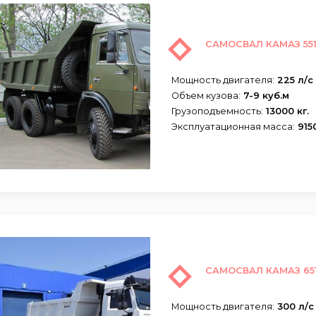
САМОСВАЛ КАМАЗ 551
Мощность двигателя:
225 л/с
Объем кузова:
7-9 куб.м
Грузоподъемность:
13000 кг.
Эксплуатационная масса:
9150
САМОСВАЛ КАМАЗ 651
Мощность двигателя:
300 л/с