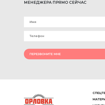
МЕНЕДЖЕРА ПРЯМО СЕЙЧАС
ПЕРЕЗВОНИТЕ МНЕ
СПЕЦТ
МАТЕР