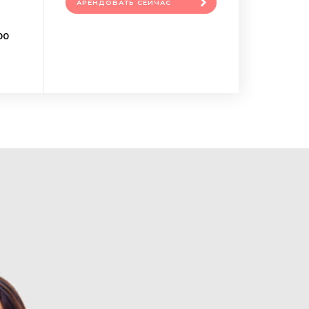
АРЕНДОВАТЬ СЕЙЧАС
00