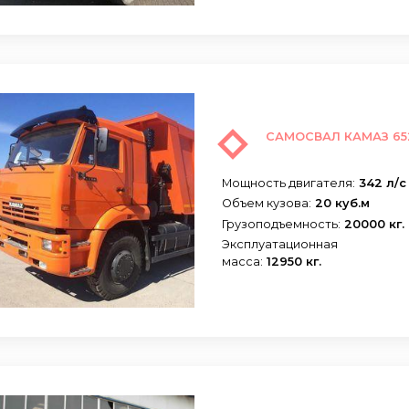
САМОСВАЛ КАМАЗ 65
Мощность двигателя:
342 л/с
Объем кузова:
20 куб.м
Грузоподъемность:
20000 кг.
Эксплуатационная
масса:
12950 кг.