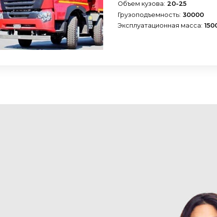
Объем кузова:
20-25
Грузоподъемность:
30000
Эксплуатационная масса:
150