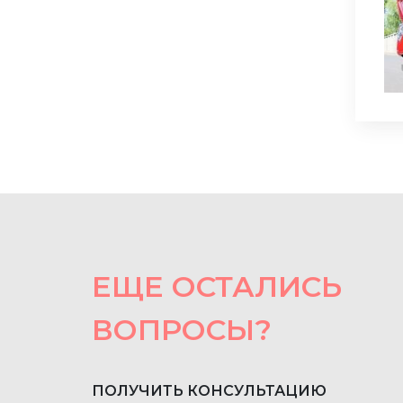
ЕЩЕ ОСТАЛИСЬ
ВОПРОСЫ?
ПОЛУЧИТЬ КОНСУЛЬТАЦИЮ