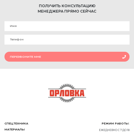
ПОЛУЧИТЬ КОНСУЛЬТАЦИЮ
МЕНЕДЖЕРА ПРЯМО СЕЙЧАС
ПЕРЕЗВОНИТЕ МНЕ
СПЕЦТЕХНИКА
РЕЖИМ РАБОТЫ:
МАТЕРИАЛЫ
ЕЖЕДНЕВНО С 7 ДО 18