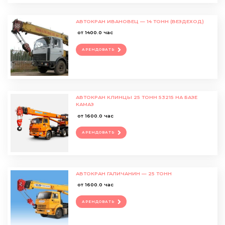
АВТОКРАН ИВАНОВЕЦ — 14 ТОНН (ВЕЗДЕХОД)
от 1400.0 час
АРЕНДОВАТЬ
АВТОКРАН КЛИНЦЫ 25 ТОНН 53215 НА БАЗЕ
КАМАЗ
от 1600.0 час
АРЕНДОВАТЬ
АВТОКРАН ГАЛИЧАНИН — 25 ТОНН
от 1600.0 час
АРЕНДОВАТЬ