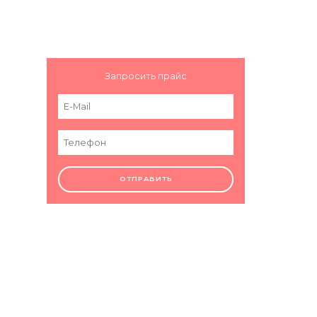
Запросить прайс
ОТПРАВИТЬ