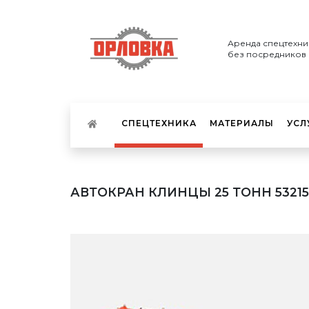
Аренда спецтехни
без посредников
СПЕЦТЕХНИКА
МАТЕРИАЛЫ
УСЛ
АВТОКРАН КЛИНЦЫ 25 ТОНН 53215