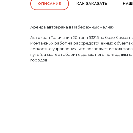
ОПИСАНИЕ
КАК ЗАКАЗАТЬ
НАШ
Аренда автокрана в Набережных Челнах
Автокран Галичанин 20 тонн 53215 на базе Камаз 
монтажных работ на рассредоточенных объектах.
легкостью управления, что позволяет использова
путей, а малые габариты делают его пригодным д
городов.