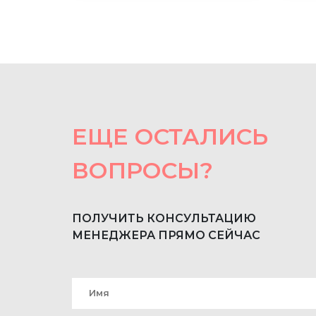
ЕЩЕ ОСТАЛИСЬ
ВОПРОСЫ?
ПОЛУЧИТЬ КОНСУЛЬТАЦИЮ
МЕНЕДЖЕРА ПРЯМО СЕЙЧАС