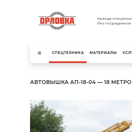
Аренда спецтехни
без посредников
СПЕЦТЕХНИКА
МАТЕРИАЛЫ
УСЛ
АВТОВЫШКА АП-18-04 — 18 МЕТРО