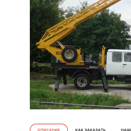
ОПИСАНИЕ
КАК ЗАКАЗАТЬ
НАШ