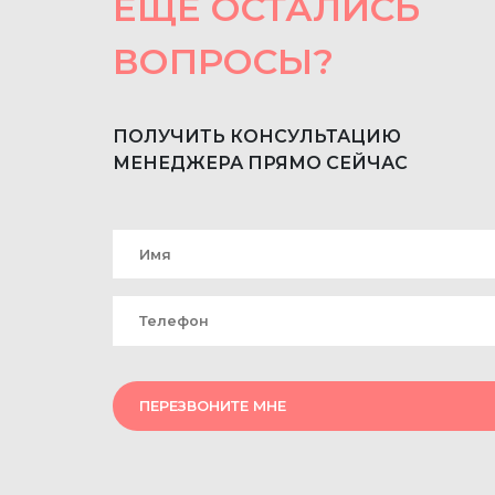
ЕЩЕ ОСТАЛИСЬ
ВОПРОСЫ?
ПОЛУЧИТЬ КОНСУЛЬТАЦИЮ
МЕНЕДЖЕРА ПРЯМО СЕЙЧАС
ПЕРЕЗВОНИТЕ МНЕ