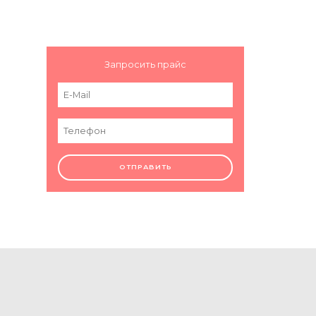
Запросить прайс
ОТПРАВИТЬ