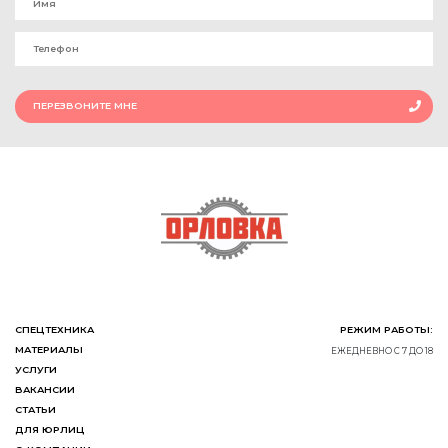
ПЕРЕЗВОНИТЕ МНЕ
СПЕЦТЕХНИКА
РЕЖИМ РАБОТЫ:
МАТЕРИАЛЫ
ЕЖЕДНЕВНО С 7 ДО 18
УСЛУГИ
ВАКАНСИИ
СТАТЬИ
ДЛЯ ЮРЛИЦ