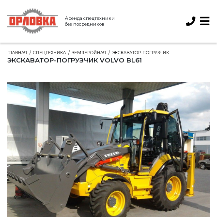
Аренда спецтехники
без посредников
ГЛАВНАЯ
СПЕЦТЕХНИКА
ЗЕМЛЕРОЙНАЯ
ЭКСКАВАТОР-ПОГРУЗЧИК
ЭКСКАВАТОР-ПОГРУЗЧИК VOLVO BL61