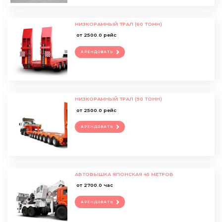
НИЗКОРАМНЫЙ ТРАЛ (60 ТОНН)
от 2500.0 рейс
АРЕНДОВАТЬ
НИЗКОРАМНЫЙ ТРАЛ (90 ТОНН)
от 2500.0 рейс
АРЕНДОВАТЬ
АВТОВЫШКА ЯПОНСКАЯ 45 МЕТРОВ
от 2700.0 час
АРЕНДОВАТЬ