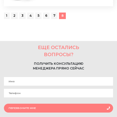
1
2
3
4
5
6
7
8
ЕЩЕ ОСТАЛИСЬ
ВОПРОСЫ?
ПОЛУЧИТЬ КОНСУЛЬТАЦИЮ
МЕНЕДЖЕРА ПРЯМО СЕЙЧАС
ПЕРЕЗВОНИТЕ МНЕ