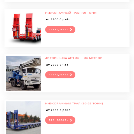
НИЗКОРАМНЫЙ ТРАЛ (40 ТОНН)
от 2500.0 рейс
АРЕНДОВАТЬ
АВТОВЫШКА АГП-36 — 36 МЕТРОВ
от 2500.0 час
АРЕНДОВАТЬ
НИЗКОРАМНЫЙ ТРАЛ (20-25 ТОНН)
от 2500.0 рейс
АРЕНДОВАТЬ