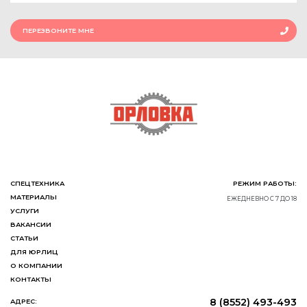
ПЕРЕЗВОНИТЕ МНЕ
СПЕЦТЕХНИКА
РЕЖИМ РАБОТЫ:
МАТЕРИАЛЫ
ЕЖЕДНЕВНО С 7 ДО 18
УСЛУГИ
ВАКАНСИИ
СТАТЬИ
ДЛЯ ЮРЛИЦ
О КОМПАНИИ
КОНТАКТЫ
8 (8552) 493-493
АДРЕС: