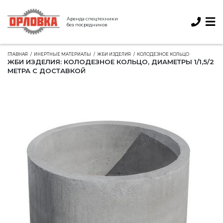
Аренда спецтехники
без посредников
ГЛАВНАЯ
ИНЕРТНЫЕ МАТЕРИАЛЫ
ЖБИ ИЗДЕЛИЯ
КОЛОДЕЗНОЕ КОЛЬЦО
ЖБИ ИЗДЕЛИЯ: КОЛОДЕЗНОЕ КОЛЬЦО, ДИАМЕТРЫ 1/1,5/2
МЕТРА С ДОСТАВКОЙ